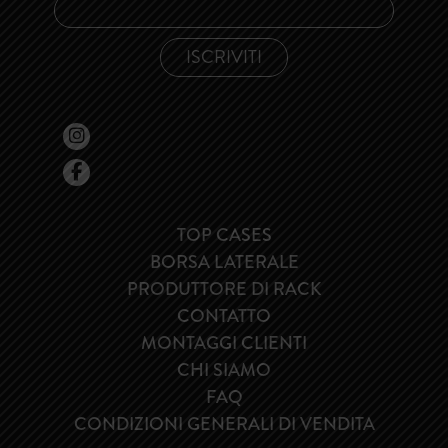
TOP CASES
BORSA LATERALE
PRODUTTORE DI RACK
CONTATTO
MONTAGGI CLIENTI
CHI SIAMO
FAQ
CONDIZIONI GENERALI DI VENDITA