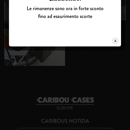
Le rimanenze sono ora in forte sconto
fino ad esaurimento scorte
CARIBOUS NOTIZIA