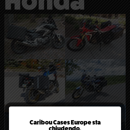
Honda
Caribou Cases Europe sta
chiudendo.