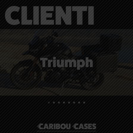
CLIENTI
Triumph