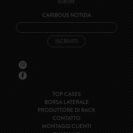
CARIBOUS NOTIZIA
TOP CASES
BORSA LATERALE
PRODUTTORE DI RACK
CONTATTO
MONTAGGI CLIENTI